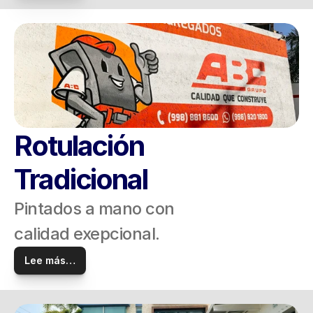
Rotulación 
Tradicional
Pintados a mano con
calidad exepcional.
Lee más…