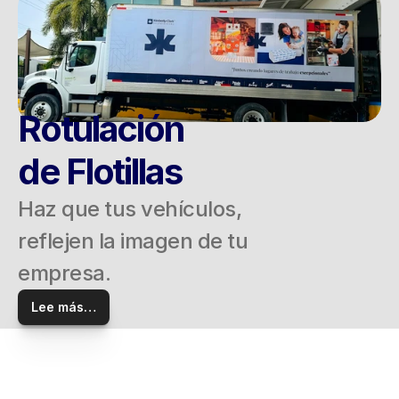
Rotulación
de Flotillas
Haz que tus vehículos, 
reflejen la imagen de tu 
empresa.
Lee más…