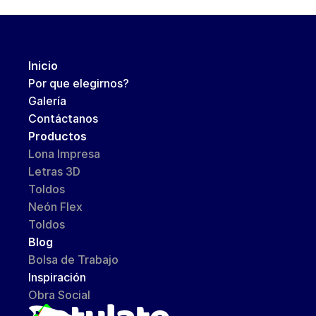
Inicio
Por que elegirnos?
Galería
Contáctanos
Productos 
Lona Impresa
Letras 3D
Toldos 
Neón Flex
Toldos
Blog
Bolsa de Trabajo
Inspiración
Obra Social